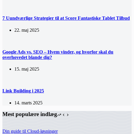
7 Uundværlige Strategier til at Score Fantastiske Tablet Tilbud
22. maj 2025
Google Ads vs. SEO – Hvem vinder, og hvorfor skal du
overhovedet blande dig?
15. maj 2025
Link Building i 2025
14. marts 2025
Mest populære indlæg
Din guide til Cloud-løsninger