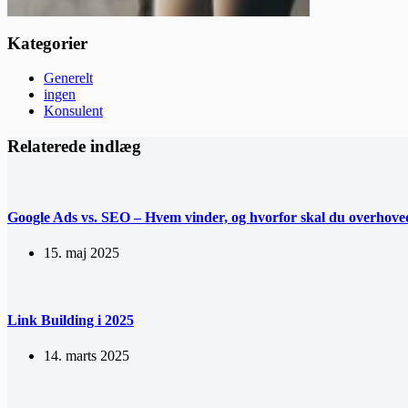
Kategorier
Generelt
ingen
Konsulent
Relaterede indlæg
Google Ads vs. SEO – Hvem vinder, og hvorfor skal du overhove
15. maj 2025
Link Building i 2025
14. marts 2025