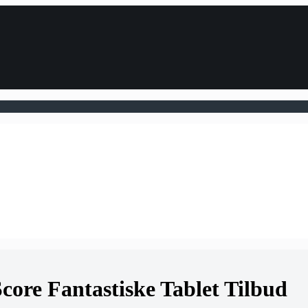
Score Fantastiske Tablet Tilbud