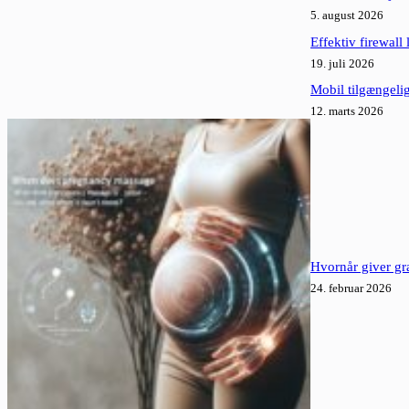
5. august 2026
Effektiv firewall 
19. juli 2026
Mobil tilgængelig
12. marts 2026
Hvornår giver gr
24. februar 2026